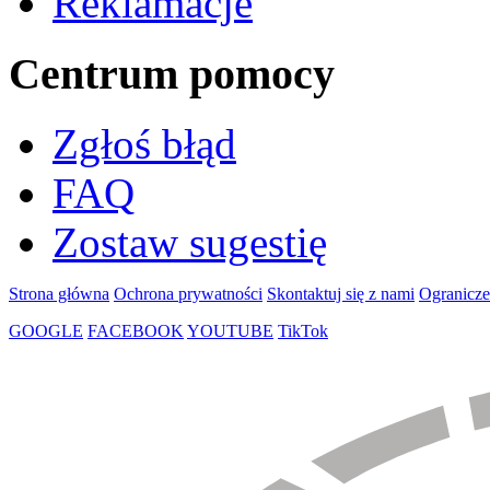
Reklamacje
Centrum pomocy
Zgłoś błąd
FAQ
Zostaw sugestię
Strona główna
Ochrona prywatności
Skontaktuj się z nami
Ogranicze
GOOGLE
FACEBOOK
YOUTUBE
TikTok