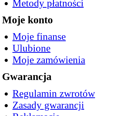
Metody płatności
Moje konto
Moje finanse
Ulubione
Moje zamówienia
Gwarancja
Regulamin zwrotów
Zasady gwarancji