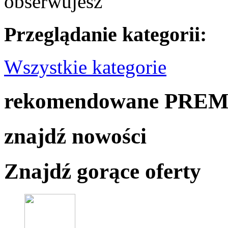
obserwujesz
Przeglądanie kategorii:
Wszystkie kategorie
rekomendowane PRE
znajdź nowości
Znajdź gorące oferty