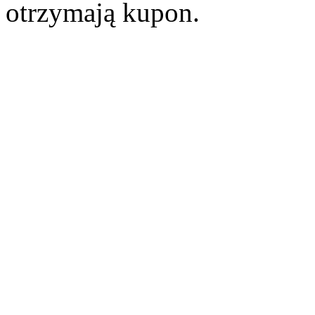
otrzymają kupon.