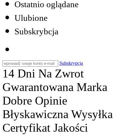
Ostatnio oglądane
Ulubione
Subskrybcja
Subskrypcja
14 Dni Na Zwrot
Gwarantowana Marka
Dobre Opinie
Błyskawiczna Wysyłka
Certyfikat Jakości