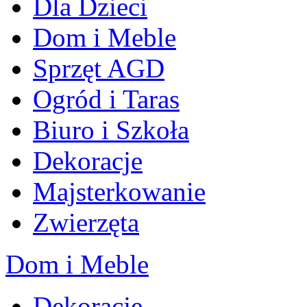
Dla Dzieci
Dom i Meble
Sprzęt AGD
Ogród i Taras
Biuro i Szkoła
Dekoracje
Majsterkowanie
Zwierzęta
Dom i Meble
Dekoracje