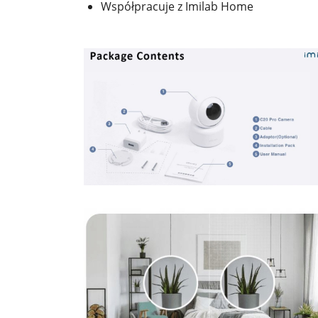
Współpracuje z Imilab Home