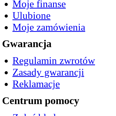
Moje finanse
Ulubione
Moje zamówienia
Gwarancja
Regulamin zwrotów
Zasady gwarancji
Reklamacje
Centrum pomocy