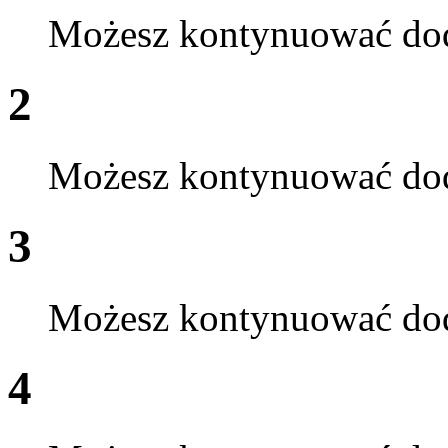
Możesz kontynuować do
2
Możesz kontynuować do
3
Możesz kontynuować do
4