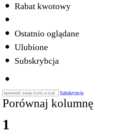
Rabat kwotowy
Ostatnio oglądane
Ulubione
Subskrybcja
Subskrypcja
Porównaj kolumnę
1