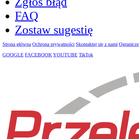
Zgłoś błąd
FAQ
Zostaw sugestię
Strona główna
Ochrona prywatności
Skontaktuj się z nami
Ogranicze
GOOGLE
FACEBOOK
YOUTUBE
TikTok