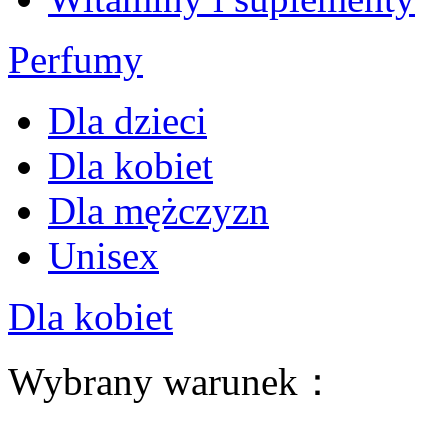
Perfumy
Dla dzieci
Dla kobiet
Dla mężczyzn
Unisex
Dla kobiet
Wybrany warunek：