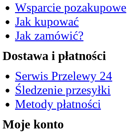
Wsparcie pozakupowe
Jak kupować
Jak zamówić?
Dostawa i płatności
Serwis Przelewy 24
Śledzenie przesyłki
Metody płatności
Moje konto