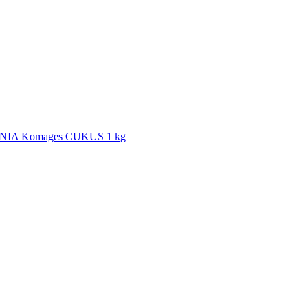
ENIA Komages CUKUS 1 kg