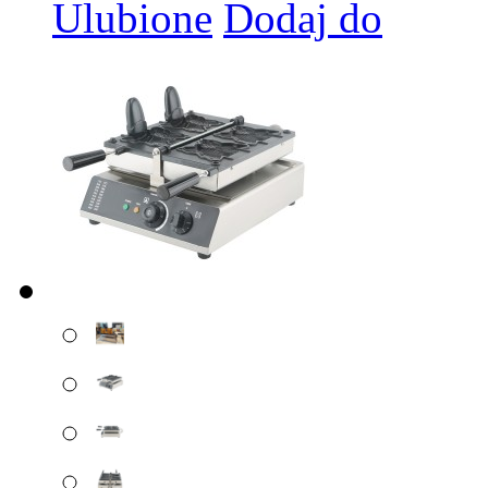
Ulubione
Dodaj do