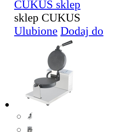
CUKUS sklep
sklep CUKUS
Ulubione
Dodaj do