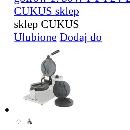
CUKUS sklep
sklep CUKUS
Ulubione
Dodaj do