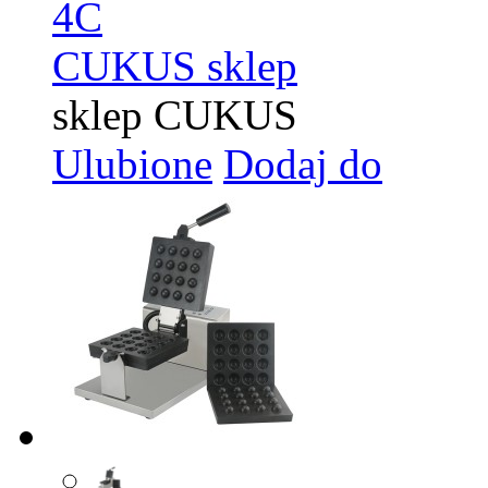
4C
CUKUS sklep
sklep CUKUS
Ulubione
Dodaj do