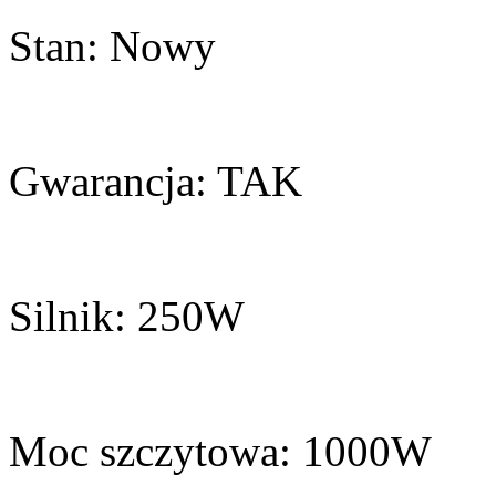
Stan: Nowy
Gwarancja: TAK
Silnik: 250W
Moc szczytowa: 1000W