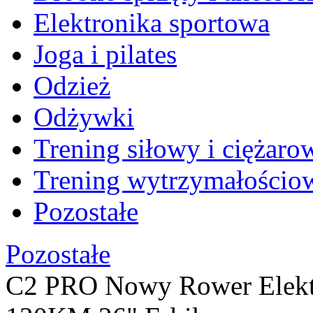
Elektronika sportowa
Joga i pilates
Odzież
Odżywki
Trening siłowy i ciężaro
Trening wytrzymałościo
Pozostałe
Pozostałe
C2 PRO Nowy Rower Elekt