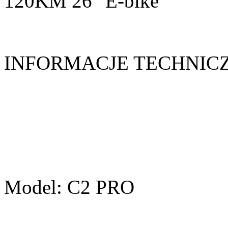
120KM 26" E-bike
INFORMACJE TECHNIC
Model: C2 PRO