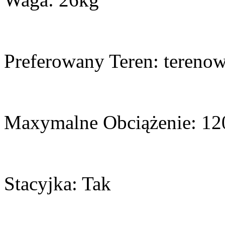
Preferowany Teren: terenow
Maxymalne Obciążenie: 12
Stacyjka: Tak