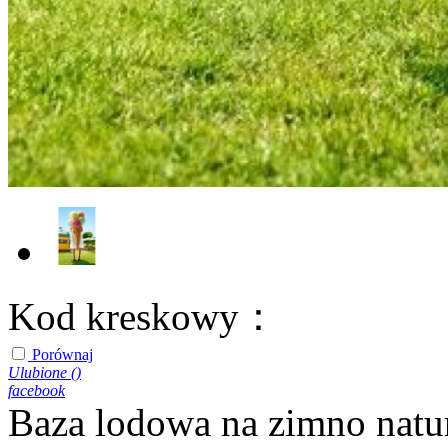
Kod kreskowy：
Porównaj
Ulubione (
)
facebook
Baza lodowa na zimno natu