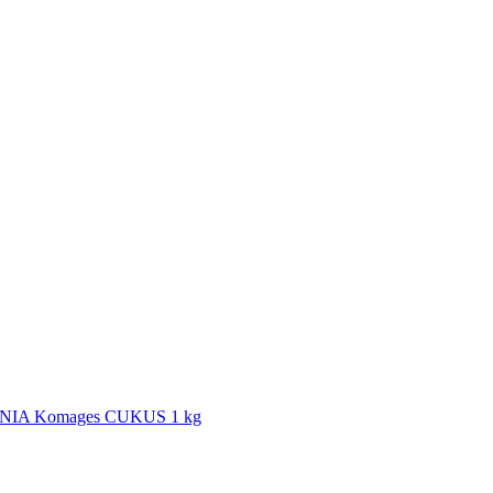
ENIA Komages CUKUS 1 kg