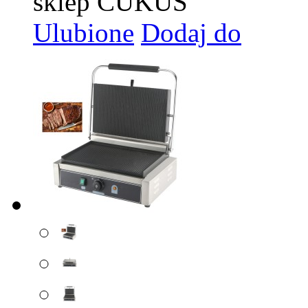
sklep CUKUS
Ulubione
Dodaj do