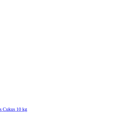
s Cukus 10 kg