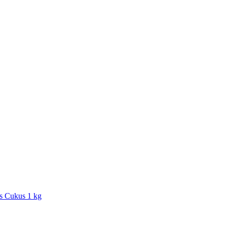
s Cukus 1 kg