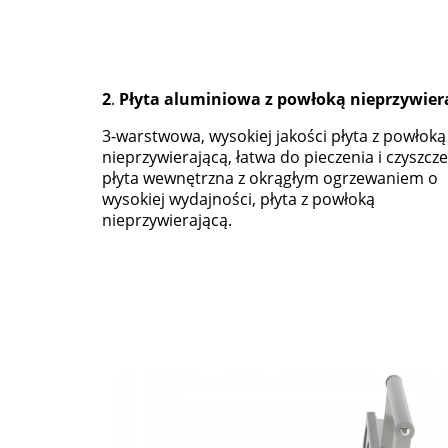
2
.
Płyta aluminiowa z powłoką nieprzywier
3-warstwowa, wysokiej jakości płyta z powłoką
nieprzywierającą, łatwa do pieczenia i czyszcze
płyta wewnętrzna z okrągłym ogrzewaniem o
wysokiej wydajności, płyta z powłoką
nieprzywierającą.