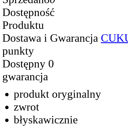
Dostępność
Produktu
Dostawa i Gwarancja
CUKU
punkty
Dostępny
0
gwarancja
produkt oryginalny
zwrot
błyskawicznie