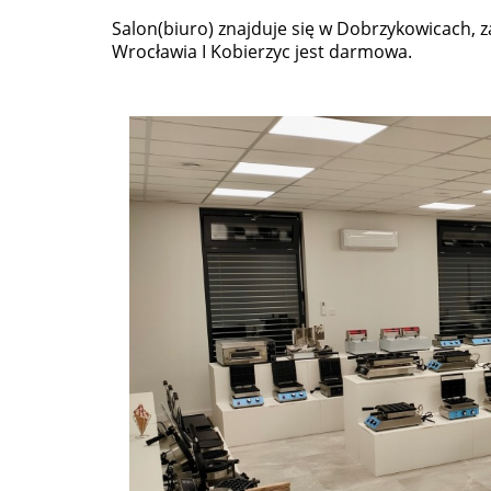
Salon(biuro) znajduje się w Dobrzykowicach, 
Wrocławia I Kobierzyc jest darmowa.