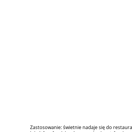
Zastosowanie: świetnie nadaje się do restaurac