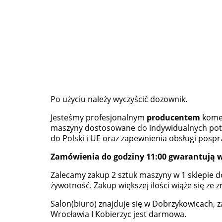
Po użyciu należy wyczyścić dozownik.
Jesteśmy profesjonalnym
producentem
komer
maszyny dostosowane do indywidualnych potrz
do Polski i UE oraz zapewnienia obsługi pospr
Zamówienia do godziny 11:00 gwarantują w
Zalecamy zakup 2 sztuk maszyny w 1 sklepie d
żywotność. Zakup większej ilości wiąże się ze z
Salon(biuro) znajduje się w Dobrzykowicach, 
Wrocławia I Kobierzyc jest darmowa.