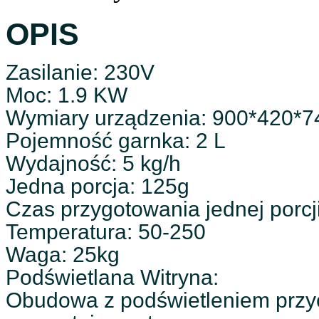
OPIS
Zasilanie: 230V
Moc: 1.9 KW
Wymiary urządzenia: 900*420*
Pojemność garnka: 2 L
Wydajność: 5 kg/h
Jedna porcja: 125g
Czas przygotowania jednej porcji
Temperatura: 50-250
Waga: 25kg
Podświetlana Witryna:
Obudowa z podświetleniem przyc