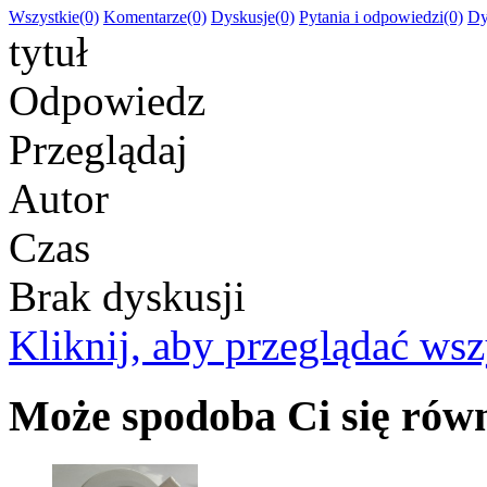
Wszystkie(0)
Komentarze(0)
Dyskusje(0)
Pytania i odpowiedzi(0)
Dy
tytuł
Odpowiedz
Przeglądaj
Autor
Czas
Brak dyskusji
Kliknij, aby przeglądać wsz
Może spodoba Ci się rów