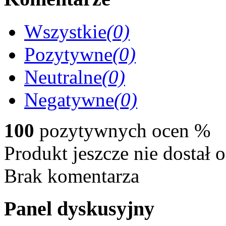
Wszystkie
(0)
Pozytywne
(0)
Neutralne
(0)
Negatywne
(0)
100
pozytywnych ocen
%
Produkt jeszcze nie dostał 
Brak komentarza
Panel dyskusyjny