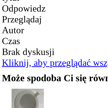
Odpowiedz
Przeglądaj
Autor
Czas
Brak dyskusji
Kliknij, aby przeglądać wsz
Może spodoba Ci się rów