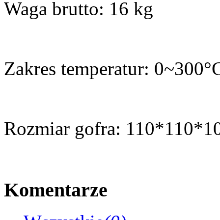
Waga brutto: 16 kg
Zakres temperatur: 0~300°
Rozmiar gofra: 110*110*
Komentarze