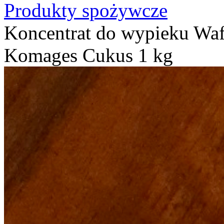
Produkty spożywcze
Koncentrat do wypieku Wafl
Komages Cukus 1 kg