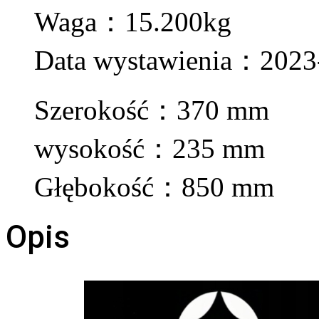
Waga：15.200kg
Data wystawienia：2023
Szerokość：370 mm
wysokość：235 mm
Głębokość：850 mm
Opis