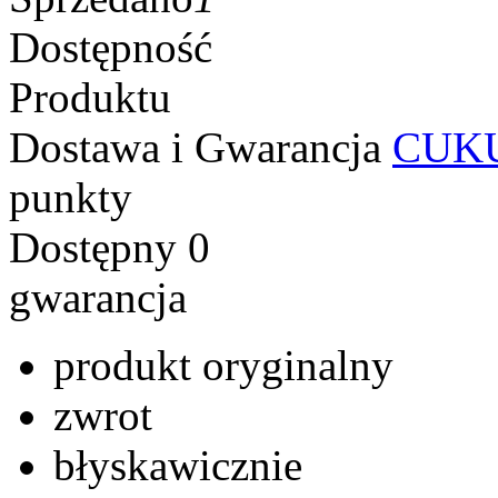
Dostępność
Produktu
Dostawa i Gwarancja
CUKU
punkty
Dostępny
0
gwarancja
produkt oryginalny
zwrot
błyskawicznie