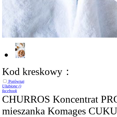
Kod kreskowy：
Porównaj
Ulubione (
)
facebook
CHURROS Koncentrat PR
mieszanka Komages CUKU