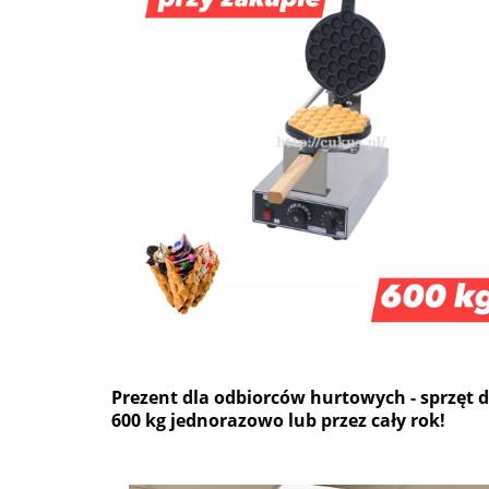
Prezent dla odbiorców hurtowych - sprzęt 
600 kg jednorazowo lub przez cały rok!