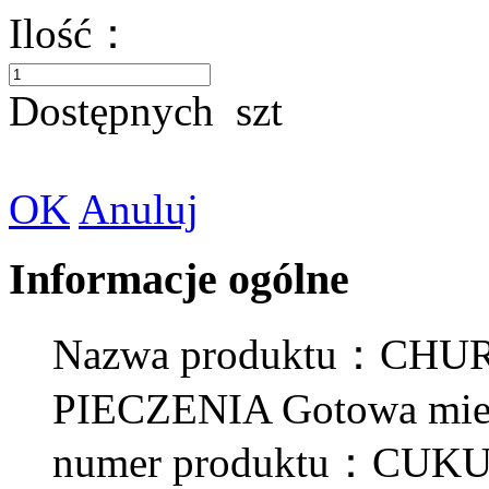
Ilość：
Dostępnych
szt
OK
Anuluj
Informacje ogólne
Nazwa produktu：CHUR
PIECZENIA Gotowa mie
numer produktu：CUKU