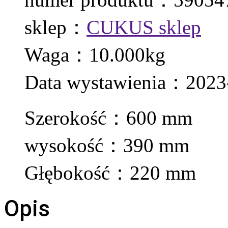
sklep：
CUKUS sklep
Waga：10.000kg
Data wystawienia：2023
Szerokość：600 mm
wysokość：390 mm
Głębokość：220 mm
Opis